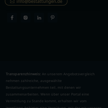
info@bestattungen.de
Transparenzhinweis:
An unserem Angebotsvergleich
nehmen zahlreiche, ausgewählte
Bestattungsunternehmen teil, mit denen wir
zusammenarbeiten. Wenn über unser Portal eine
Vermittlung zu Stande kommt, erhalten wir vom
jeweiligen Anbieter eine Vergütung, mit der wir unseren