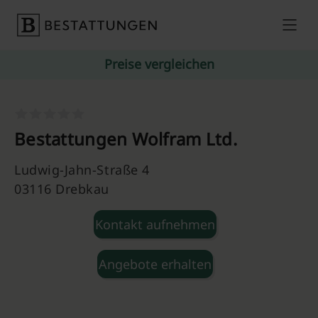
Skip to content
Preise vergleichen
Bestattungen Wolfram Ltd.
Ludwig-Jahn-Straße 4
03116 Drebkau
Kontakt aufnehmen
Angebote erhalten