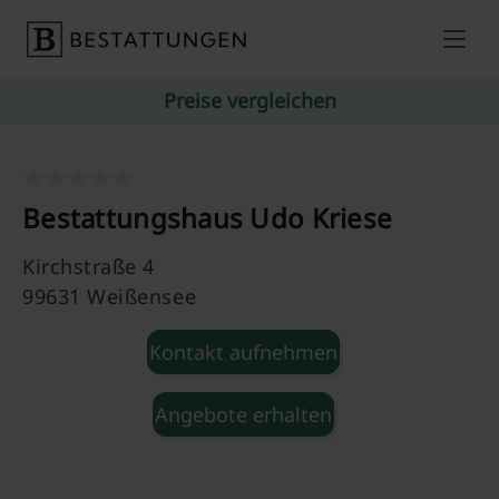
Skip to content
Preise vergleichen
Bestattungshaus Udo Kriese
Kirchstraße 4
99631 Weißensee
Kontakt aufnehmen
Angebote erhalten