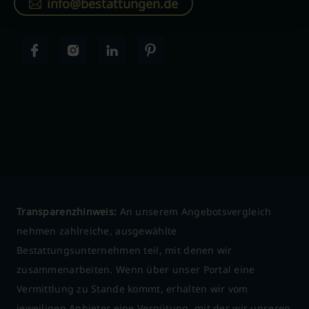
info@bestattungen.de
Transparenzhinweis:
An unserem Angebotsvergleich
nehmen zahlreiche, ausgewählte
Bestattungsunternehmen teil, mit denen wir
zusammenarbeiten. Wenn über unser Portal eine
Vermittlung zu Stande kommt, erhalten wir vom
jeweiligen Anbieter eine Vergütung, mit der wir unseren