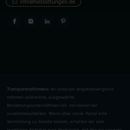
info@bestattungen.de
Transparenzhinweis:
An unserem Angebotsvergleich
nehmen zahlreiche, ausgewählte
Bestattungsunternehmen teil, mit denen wir
zusammenarbeiten. Wenn über unser Portal eine
Vermittlung zu Stande kommt, erhalten wir vom
jeweiligen Anbieter eine Vergütung, mit der wir unseren