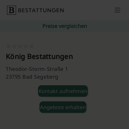
Skip to content
Preise vergleichen
König Bestattungen
Theodor-Storm-Straße 1
23795 Bad Segeberg
Kontakt aufnehmen
Angebote erhalten