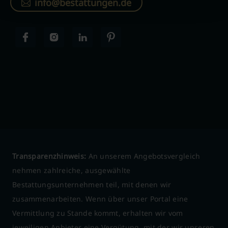
info@bestattungen.de
Transparenzhinweis:
An unserem Angebotsvergleich
nehmen zahlreiche, ausgewählte
Bestattungsunternehmen teil, mit denen wir
zusammenarbeiten. Wenn über unser Portal eine
Vermittlung zu Stande kommt, erhalten wir vom
jeweiligen Anbieter eine Vergütung, mit der wir unseren