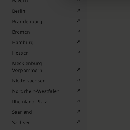
Bayern
Berlin
Brandenburg
Bremen
Hamburg
Hessen
Mecklenburg-
Vorpommern
Niedersachsen
Nordrhein-Westfalen
Rheinland-Pfalz
Saarland
Sachsen