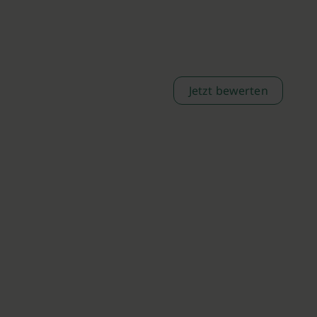
Jetzt bewerten