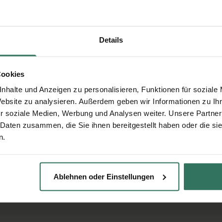
Details
Cookies
nhalte und Anzeigen zu personalisieren, Funktionen für soziale
Website zu analysieren. Außerdem geben wir Informationen zu I
r soziale Medien, Werbung und Analysen weiter. Unsere Partner
 Daten zusammen, die Sie ihnen bereitgestellt haben oder die s
n.
Ablehnen oder Einstellungen