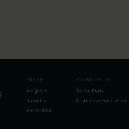
FÜR SIE
FÜR BESTATTER
g
Vergleich
Online-Portal
Ratgeber
Kostenlos registrieren
Verzeichnis