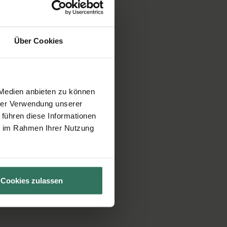
Über Cookies
 Medien anbieten zu können
hrer Verwendung unserer
 führen diese Informationen
ie im Rahmen Ihrer Nutzung
Cookies zulassen