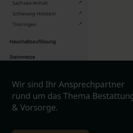
Sachsen-Anhalt
Schleswig-Holstein
Thüringen
Haushaltsauflösung
Steinmetze
Wir sind Ihr Ansprechpartner
rund um das Thema Bestattun
& Vorsorge.