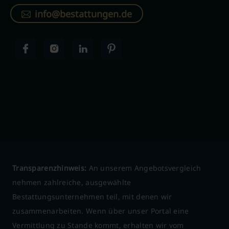
info@bestattungen.de
Transparenzhinweis:
An unserem Angebotsvergleich
nehmen zahlreiche, ausgewählte
Bestattungsunternehmen teil, mit denen wir
zusammenarbeiten. Wenn über unser Portal eine
Vermittlung zu Stande kommt, erhalten wir vom