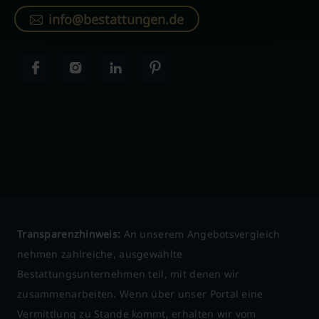
info@bestattungen.de
Transparenzhinweis:
An unserem Angebotsvergleich
nehmen zahlreiche, ausgewählte
Bestattungsunternehmen teil, mit denen wir
zusammenarbeiten. Wenn über unser Portal eine
Vermittlung zu Stande kommt, erhalten wir vom