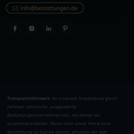
info@bestattungen.de
Transparenzhinweis:
An unserem Angebotsvergleich
nehmen zahlreiche, ausgewählte
Bestattungsunternehmen teil, mit denen wir
zusammenarbeiten. Wenn über unser Portal eine
Vermittlung zu Stande kommt, erhalten wir vom