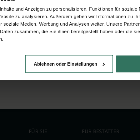
nhalte und Anzeigen zu personalisieren, Funktionen für soziale
Website zu analysieren. Außerdem geben wir Informationen zu I
r soziale Medien, Werbung und Analysen weiter. Unsere Partner
 Daten zusammen, die Sie ihnen bereitgestellt haben oder die s
n.
Ablehnen oder Einstellungen
FÜR SIE
FÜR BESTATTER