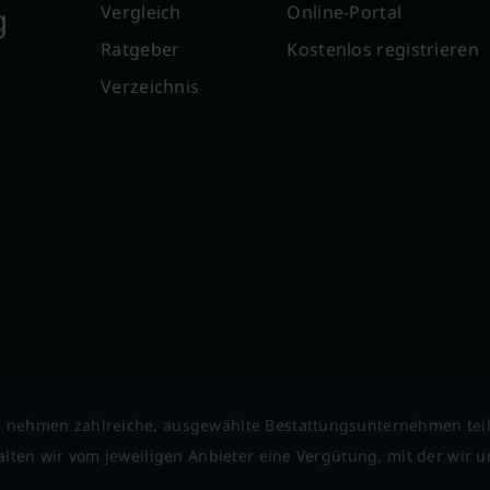
g
Vergleich
Online-Portal
Ratgeber
Kostenlos registrieren
Verzeichnis
 nehmen zahlreiche, ausgewählte Bestattungsunternehmen tei
lten wir vom jeweiligen Anbieter eine Vergütung, mit der wir un