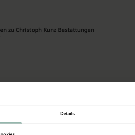
en zu Christoph Kunz Bestattungen
Details
Cookies