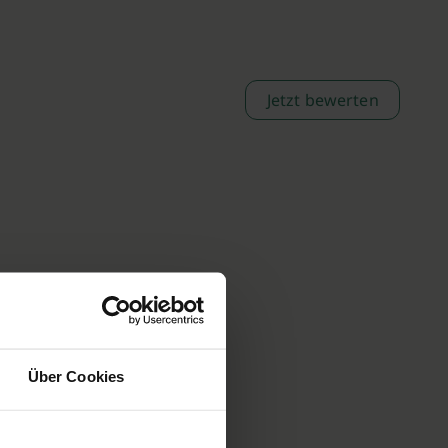
Jetzt bewerten
Über Cookies