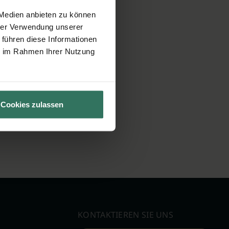
 Medien anbieten zu können
hrer Verwendung unserer
 führen diese Informationen
ie im Rahmen Ihrer Nutzung
Cookies zulassen
KONTAKTIEREN SIE UNS