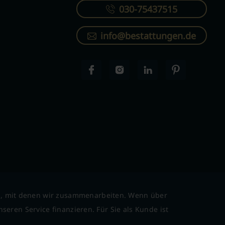
030-75437515
info@bestattungen.de
l, mit denen wir zusammenarbeiten. Wenn über
seren Service finanzieren. Für Sie als Kunde ist