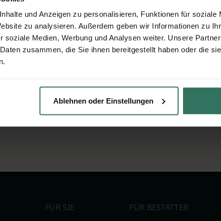
nhalte und Anzeigen zu personalisieren, Funktionen für soziale
Website zu analysieren. Außerdem geben wir Informationen zu I
r soziale Medien, Werbung und Analysen weiter. Unsere Partner
 Daten zusammen, die Sie ihnen bereitgestellt haben oder die s
n.
Ablehnen oder Einstellungen
FÜR SIE
FÜR BESTATTER