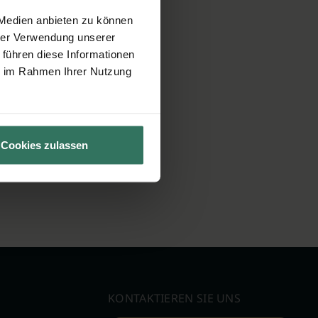
 Medien anbieten zu können
hrer Verwendung unserer
 führen diese Informationen
ie im Rahmen Ihrer Nutzung
Cookies zulassen
KONTAKTIEREN SIE UNS