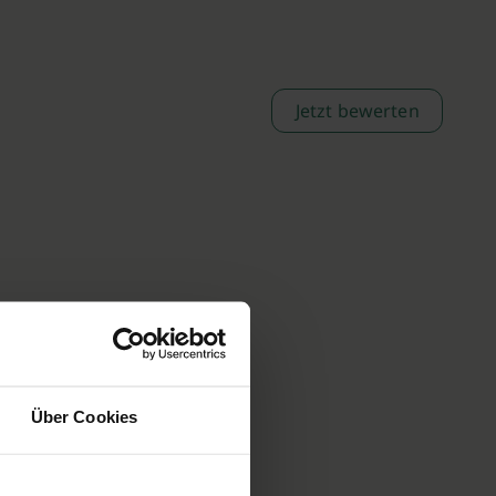
Jetzt bewerten
Über Cookies