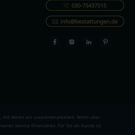
030-75437515
info@bestattungen.de
l, mit denen wir zusammenarbeiten. Wenn über
seren Service finanzieren. Für Sie als Kunde ist