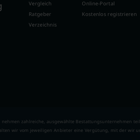
g
Vergleich
Online-Portal
Ratgeber
Kostenlos registrieren
Verzeichnis
 nehmen zahlreiche, ausgewählte Bestattungsunternehmen tei
lten wir vom jeweiligen Anbieter eine Vergütung, mit der wir un