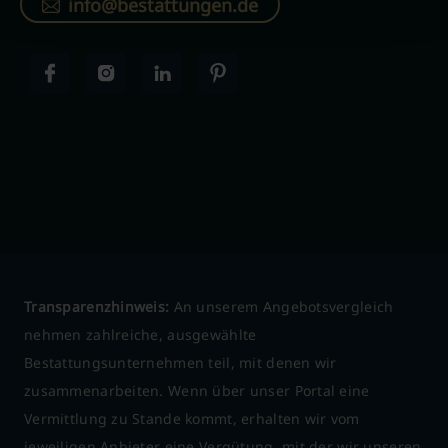
info@bestattungen.de
Transparenzhinweis:
An unserem Angebotsvergleich
nehmen zahlreiche, ausgewählte
Bestattungsunternehmen teil, mit denen wir
zusammenarbeiten. Wenn über unser Portal eine
Vermittlung zu Stande kommt, erhalten wir vom
jeweiligen Anbieter eine Vergütung, mit der wir unseren