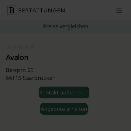
Skip to content
Preise vergleichen
Avalon
Bergstr. 23
66115 Saarbrücken
Kontakt aufnehmen
Angebote erhalten