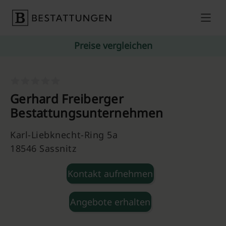
Skip to content
Preise vergleichen
Gerhard Freiberger
Bestattungsunternehmen
Karl-Liebknecht-Ring 5a
18546 Sassnitz
Kontakt aufnehmen
Angebote erhalten