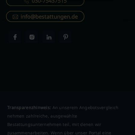
030-75437515
info@bestattungen.de
Transparenzhinweis:
An unserem Angebotsvergleich
nehmen zahlreiche, ausgewählte
Bestattungsunternehmen teil, mit denen wir
zusammenarbeiten. Wenn über unser Portal eine