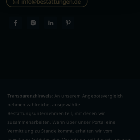
info@bestattungen.de
Transparenzhinweis:
An unserem Angebotsvergleich
nehmen zahlreiche, ausgewählte
Bestattungsunternehmen teil, mit denen wir
zusammenarbeiten. Wenn über unser Portal eine
Vermittlung zu Stande kommt, erhalten wir vom
jeweiligen Anbieter eine Vergütung, mit der wir unseren