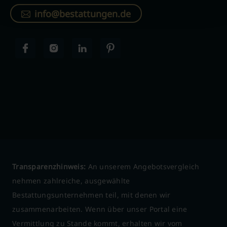
info@bestattungen.de
Transparenzhinweis:
An unserem Angebotsvergleich
nehmen zahlreiche, ausgewählte
Bestattungsunternehmen teil, mit denen wir
zusammenarbeiten. Wenn über unser Portal eine
Vermittlung zu Stande kommt, erhalten wir vom