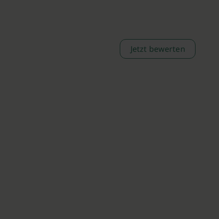
Jetzt bewerten