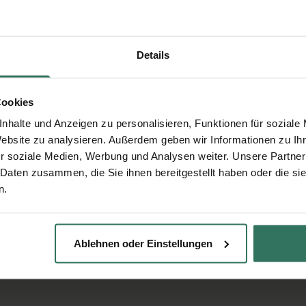
Details
Cookies
nhalte und Anzeigen zu personalisieren, Funktionen für soziale
Website zu analysieren. Außerdem geben wir Informationen zu I
r soziale Medien, Werbung und Analysen weiter. Unsere Partner
 Daten zusammen, die Sie ihnen bereitgestellt haben oder die s
n.
Ablehnen oder Einstellungen