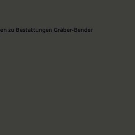
en zu Bestattungen Gräber-Bender