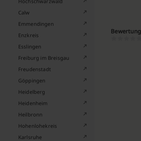
Hochschwarzwald
Calw
Emmendingen
Bewertung
Enzkreis
Esslingen
Freiburg im Breisgau
Freudenstadt
Göppingen
Heidelberg
Heidenheim
Heilbronn
Hohenlohekreis
Karlsruhe