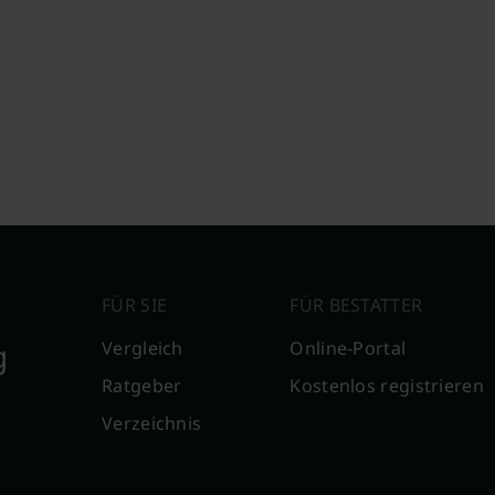
FÜR SIE
FÜR BESTATTER
g
Vergleich
Online-Portal
Ratgeber
Kostenlos registrieren
Verzeichnis