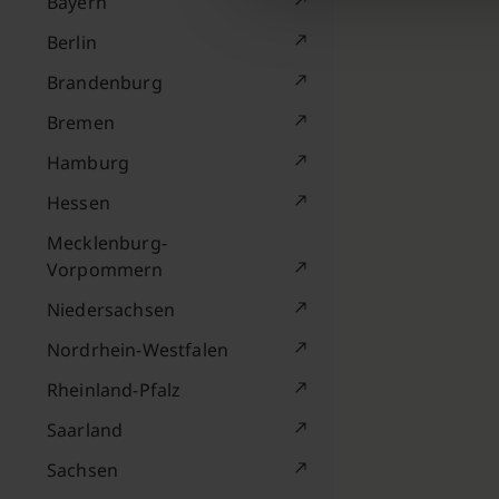
Bayern
Berlin
Brandenburg
Bremen
Hamburg
Hessen
Mecklenburg-
Vorpommern
Niedersachsen
Nordrhein-Westfalen
Rheinland-Pfalz
Saarland
Sachsen