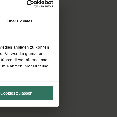
Über Cookies
 Medien anbieten zu können
hrer Verwendung unserer
 führen diese Informationen
ie im Rahmen Ihrer Nutzung
Cookies zulassen