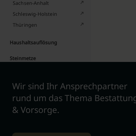
Sachsen-Anhalt
Schleswig-Holstein
Thüringen
Haushaltsauflösung
Steinmetze
Wir sind Ihr Ansprechpartner
rund um das Thema Bestattun
& Vorsorge.