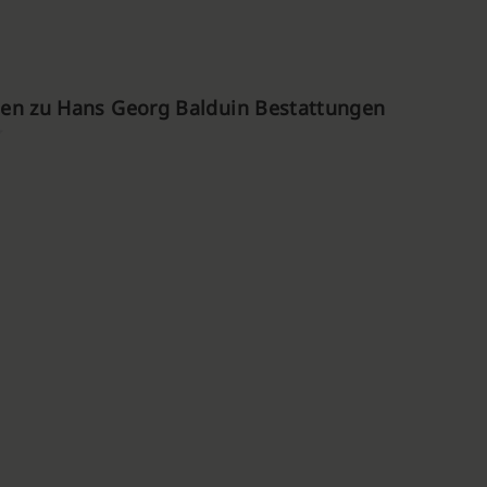
en zu Hans Georg Balduin Bestattungen