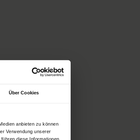
Über Cookies
 Medien anbieten zu können
hrer Verwendung unserer
 führen diese Informationen