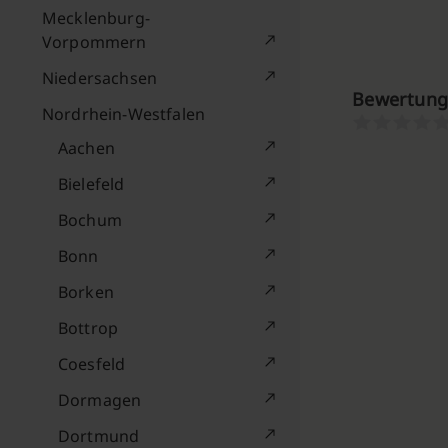
Mecklenburg-
Vorpommern
Niedersachsen
Bewertung
Nordrhein-Westfalen
Aachen
Bielefeld
Bochum
Bonn
Borken
Bottrop
Coesfeld
Dormagen
Dortmund