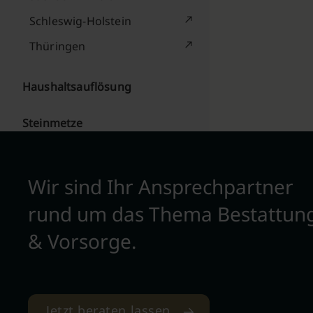
Schleswig-Holstein
Thüringen
Haushaltsauflösung
Steinmetze
Wir sind Ihr Ansprechpartner
rund um das Thema Bestattun
& Vorsorge.
Jetzt beraten lassen