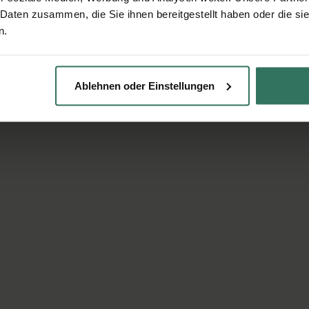
 Daten zusammen, die Sie ihnen bereitgestellt haben oder die s
n.
Ablehnen oder Einstellungen