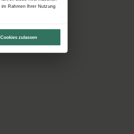
ie im Rahmen Ihrer Nutzung
Cookies zulassen