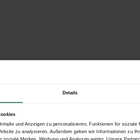
Details
Cookies
nhalte und Anzeigen zu personalisieren, Funktionen für soziale
Website zu analysieren. Außerdem geben wir Informationen zu I
r soziale Medien, Werbung und Analysen weiter. Unsere Partner