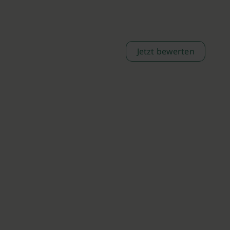
Jetzt bewerten