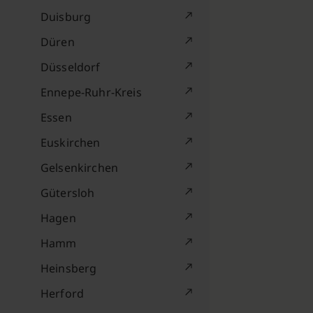
Duisburg
Düren
Düsseldorf
Ennepe-Ruhr-Kreis
Essen
Euskirchen
Gelsenkirchen
Gütersloh
Hagen
Hamm
Heinsberg
Herford