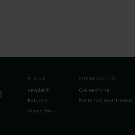
FÜR SIE
FÜR BESTATTER
g
Vergleich
Online-Portal
Ratgeber
Kostenlos registrieren
Verzeichnis