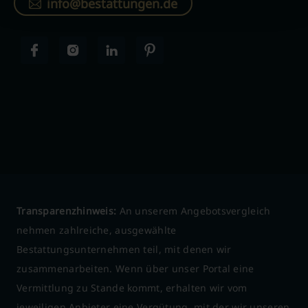
info@bestattungen.de
Transparenzhinweis:
An unserem Angebotsvergleich
nehmen zahlreiche, ausgewählte
Bestattungsunternehmen teil, mit denen wir
zusammenarbeiten. Wenn über unser Portal eine
Vermittlung zu Stande kommt, erhalten wir vom
jeweiligen Anbieter eine Vergütung, mit der wir unseren