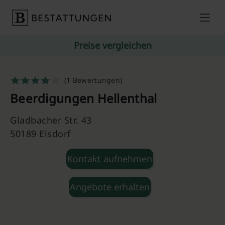
Skip to content
Preise vergleichen
(1 Bewertungen)
Beerdigungen Hellenthal
Gladbacher Str. 43
50189 Elsdorf
Kontakt aufnehmen
Angebote erhalten