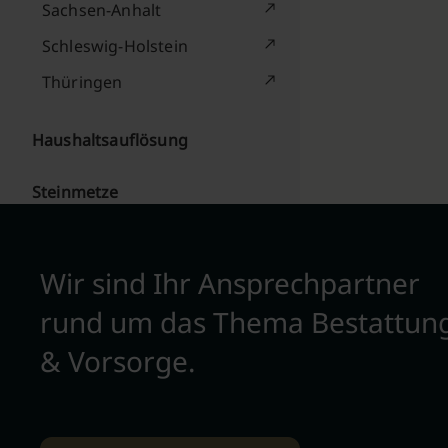
Sachsen-Anhalt
Schleswig-Holstein
Thüringen
Haushaltsauflösung
Steinmetze
Wir sind Ihr Ansprechpartner
rund um das Thema Bestattun
& Vorsorge.