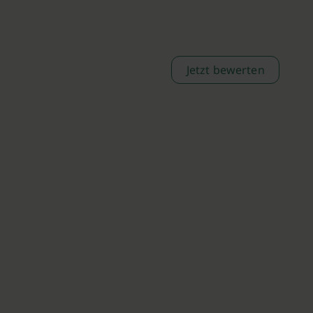
Jetzt bewerten