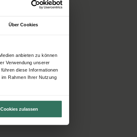
Über Cookies
 Medien anbieten zu können
hrer Verwendung unserer
 führen diese Informationen
ie im Rahmen Ihrer Nutzung
Cookies zulassen