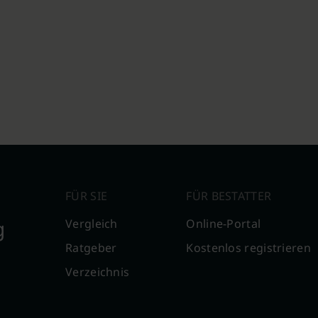
FÜR SIE
FÜR BESTATTER
g
Vergleich
Online-Portal
Ratgeber
Kostenlos registrieren
Verzeichnis