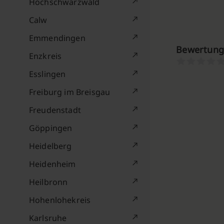
Hochschwarzwald
Calw
Emmendingen
Bewertung
Enzkreis
Esslingen
Freiburg im Breisgau
Freudenstadt
Göppingen
Heidelberg
Heidenheim
Heilbronn
Hohenlohekreis
Karlsruhe