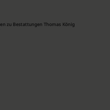
en zu Bestattungen Thomas König