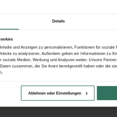
Details
Cookies
nhalte und Anzeigen zu personalisieren, Funktionen für soziale
Website zu analysieren. Außerdem geben wir Informationen zu I
r soziale Medien, Werbung und Analysen weiter. Unsere Partner
 Daten zusammen, die Sie ihnen bereitgestellt haben oder die s
n.
Ablehnen oder Einstellungen