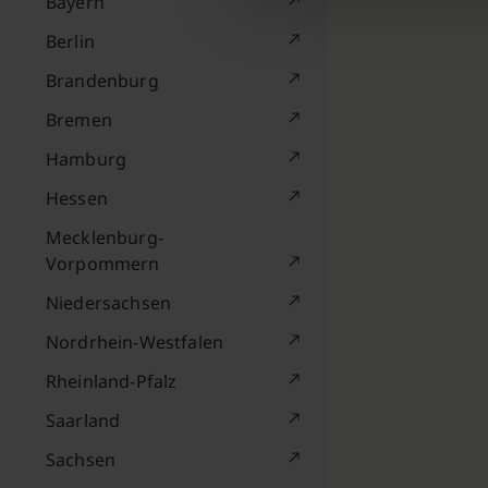
Bayern
Berlin
Brandenburg
Bremen
Hamburg
Hessen
Mecklenburg-
Vorpommern
Niedersachsen
Nordrhein-Westfalen
Rheinland-Pfalz
Saarland
Sachsen