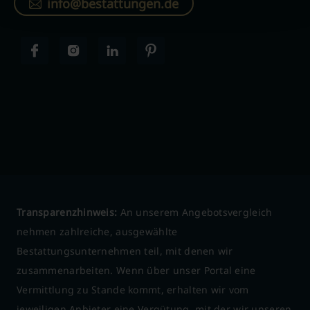
info@bestattungen.de
Transparenzhinweis:
An unserem Angebotsvergleich
nehmen zahlreiche, ausgewählte
Bestattungsunternehmen teil, mit denen wir
zusammenarbeiten. Wenn über unser Portal eine
Vermittlung zu Stande kommt, erhalten wir vom
jeweiligen Anbieter eine Vergütung, mit der wir unseren