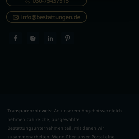
030-75437515
info@bestattungen.de
Transparenzhinweis:
An unserem Angebotsvergleich
nehmen zahlreiche, ausgewählte
Bestattungsunternehmen teil, mit denen wir
zusammenarbeiten. Wenn über unser Portal eine