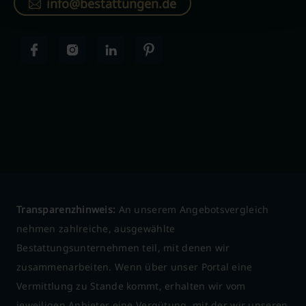
info@bestattungen.de
Transparenzhinweis:
An unserem Angebotsvergleich
nehmen zahlreiche, ausgewählte
Bestattungsunternehmen teil, mit denen wir
zusammenarbeiten. Wenn über unser Portal eine
Vermittlung zu Stande kommt, erhalten wir vom
jeweiligen Anbieter eine Vergütung, mit der wir unseren