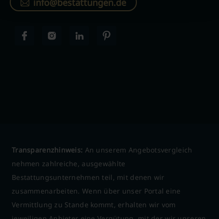
info@bestattungen.de
Transparenzhinweis:
An unserem Angebotsvergleich
nehmen zahlreiche, ausgewählte
Bestattungsunternehmen teil, mit denen wir
zusammenarbeiten. Wenn über unser Portal eine
Vermittlung zu Stande kommt, erhalten wir vom
jeweiligen Anbieter eine Vergütung, mit der wir unseren