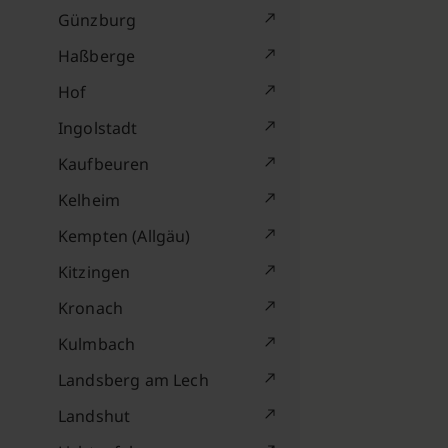
Günzburg
Haßberge
Hof
Ingolstadt
Kaufbeuren
Kelheim
Kempten (Allgäu)
Kitzingen
Kronach
Kulmbach
Landsberg am Lech
Landshut