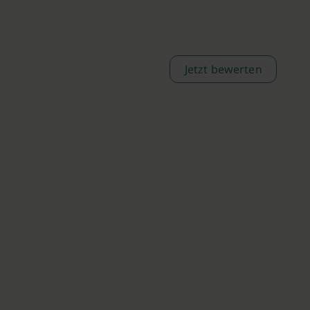
Jetzt bewerten