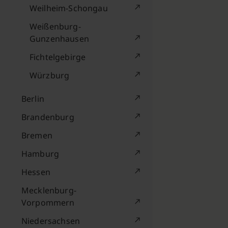
Weilheim-Schongau
Weißenburg-
Gunzenhausen
Fichtelgebirge
Würzburg
Berlin
Brandenburg
Bremen
Hamburg
Hessen
Mecklenburg-
Vorpommern
Niedersachsen