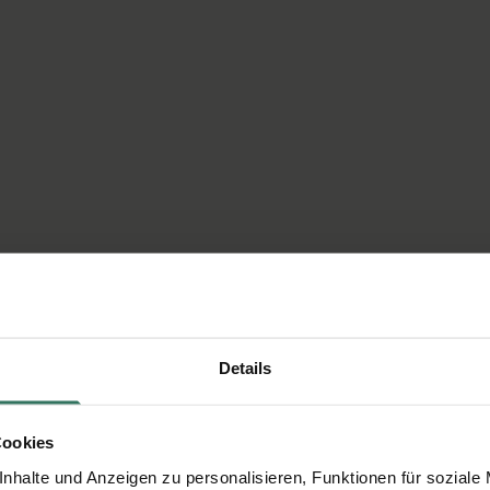
Details
Cookies
nhalte und Anzeigen zu personalisieren, Funktionen für soziale