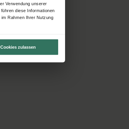
hrer Verwendung unserer
 führen diese Informationen
ie im Rahmen Ihrer Nutzung
Cookies zulassen