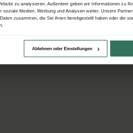
Website zu analysieren. Außerdem geben wir Informationen zu I
r soziale Medien, Werbung und Analysen weiter. Unsere Partner
 Daten zusammen, die Sie ihnen bereitgestellt haben oder die s
n.
Ablehnen oder Einstellungen