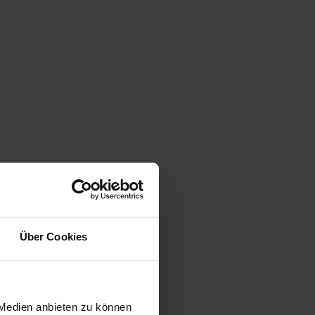
Über Cookies
 Medien anbieten zu können