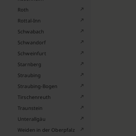
Roth
Rottal-Inn
Schwabach
Schwandorf
Schweinfurt
Starnberg
Straubing
Straubing-Bogen
Tirschenreuth
Traunstein
Unterallgäu
Weiden in der Oberpfalz