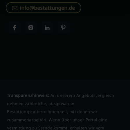
info@bestattungen.de
Transparenzhinweis:
An unserem Angebotsvergleich
nehmen zahlreiche, ausgewählte
Bestattungsunternehmen teil, mit denen wir
zusammenarbeiten. Wenn über unser Portal eine
Vermittlung zu Stande kommt, erhalten wir vom