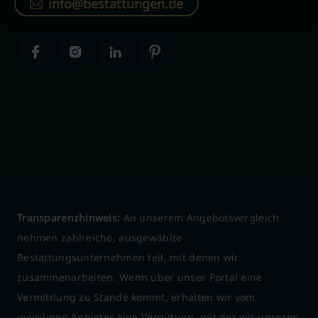
info@bestattungen.de
Transparenzhinweis:
An unserem Angebotsvergleich
nehmen zahlreiche, ausgewählte
Bestattungsunternehmen teil, mit denen wir
zusammenarbeiten. Wenn über unser Portal eine
Vermittlung zu Stande kommt, erhalten wir vom
jeweiligen Anbieter eine Vergütung, mit der wir unseren