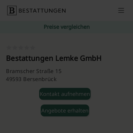
Skip to content
Preise vergleichen
Bestattungen Lemke GmbH
Bramscher Straße 15
49593 Bersenbrück
Kontakt aufnehmen
Angebote erhalten