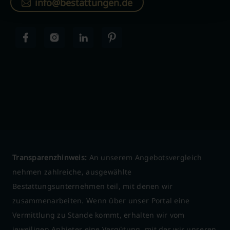
info@bestattungen.de
Transparenzhinweis:
An unserem Angebotsvergleich
nehmen zahlreiche, ausgewählte
Bestattungsunternehmen teil, mit denen wir
zusammenarbeiten. Wenn über unser Portal eine
Vermittlung zu Stande kommt, erhalten wir vom
jeweiligen Anbieter eine Vergütung, mit der wir unseren