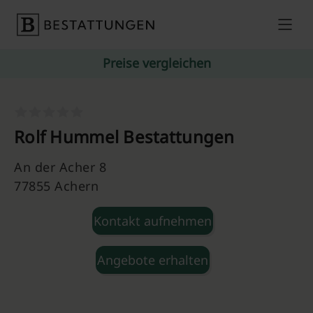
Skip to content
Preise vergleichen
Rolf Hummel Bestattungen
An der Acher 8
77855 Achern
Kontakt aufnehmen
Angebote erhalten