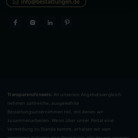
info@bestattungen.de
Transparenzhinweis:
An unserem Angebotsvergleich
nehmen zahlreiche, ausgewählte
Bestattungsunternehmen teil, mit denen wir
zusammenarbeiten. Wenn über unser Portal eine
Vermittlung zu Stande kommt, erhalten wir vom
jeweiligen Anbieter eine Vergütung, mit der wir unseren