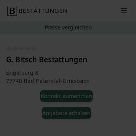
Skip to content
Preise vergleichen
G. Bitsch Bestattungen
Engelberg 8
77740 Bad Peterstal-Griesbach
Kontakt aufnehmen
Angebote erhalten