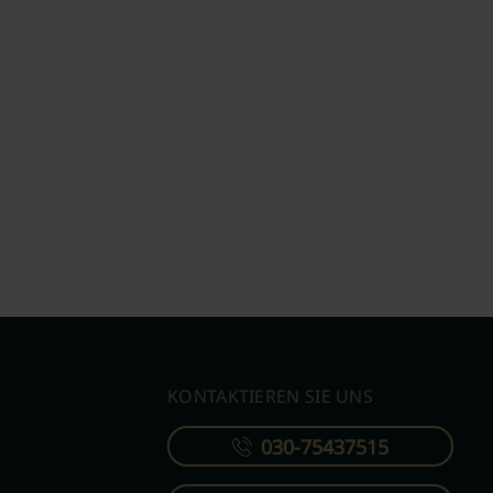
KONTAKTIEREN SIE UNS
030-75437515