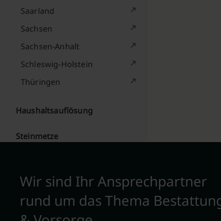
Saarland
Sachsen
Sachsen-Anhalt
Schleswig-Holstein
Thüringen
Haushaltsauflösung
Steinmetze
Wir sind Ihr Ansprechpartner
rund um das Thema Bestattun
& Vorsorge.