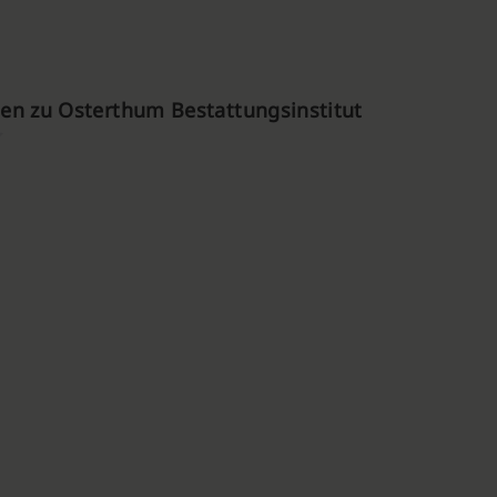
en zu Osterthum Bestattungsinstitut