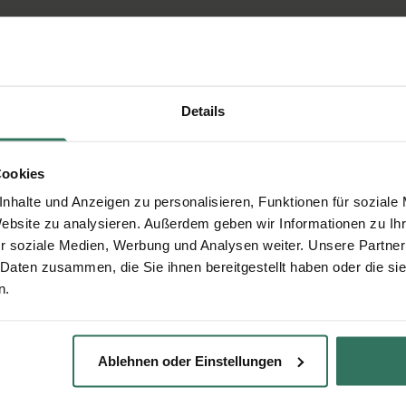
Details
Cookies
nhalte und Anzeigen zu personalisieren, Funktionen für soziale
Website zu analysieren. Außerdem geben wir Informationen zu I
r soziale Medien, Werbung und Analysen weiter. Unsere Partner
 Daten zusammen, die Sie ihnen bereitgestellt haben oder die s
n.
Ablehnen oder Einstellungen