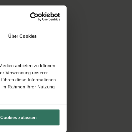
Über Cookies
 Medien anbieten zu können
hrer Verwendung unserer
 führen diese Informationen
ie im Rahmen Ihrer Nutzung
Cookies zulassen