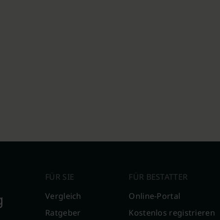
FÜR SIE
FÜR BESTATTER
g
Vergleich
Online-Portal
Ratgeber
Kostenlos registrieren