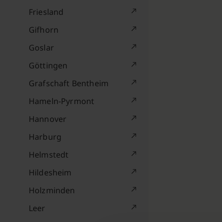
Friesland
Gifhorn
Goslar
Göttingen
Grafschaft Bentheim
Hameln-Pyrmont
Hannover
Harburg
Helmstedt
Hildesheim
Holzminden
Leer