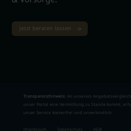
Jetzt beraten lassen
Transparenzhinweis:
An unserem Angebotsvergleich
unser Portal eine Vermittlung zu Stande kommt, erha
unser Service kostenfrei und unverbindlich.
Impressum
Datenschutz
AGB