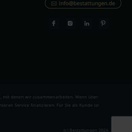
info@bestattungen.de
l, mit denen wir zusammenarbeiten. Wenn über
seren Service finanzieren. Für Sie als Kunde ist
(c) Bestattungen 2026