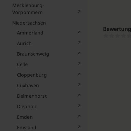
Mecklenburg-
Vorpommern
Niedersachsen
Bewertung
Ammerland
Aurich
Braunschweig
Celle
Cloppenburg
Cuxhaven
Delmenhorst
Diepholz
Emden
Emsland