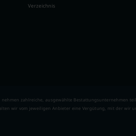
Verzeichnis
 nehmen zahlreiche, ausgewählte Bestattungsunternehmen tei
lten wir vom jeweiligen Anbieter eine Vergütung, mit der wir un