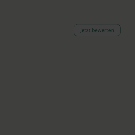
Jetzt bewerten