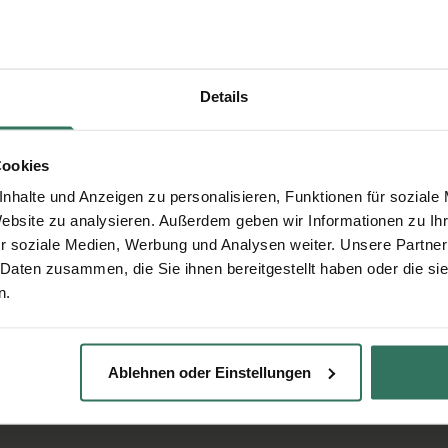
Details
Cookies
nhalte und Anzeigen zu personalisieren, Funktionen für soziale
Website zu analysieren. Außerdem geben wir Informationen zu I
r soziale Medien, Werbung und Analysen weiter. Unsere Partner
 Daten zusammen, die Sie ihnen bereitgestellt haben oder die s
n.
Ablehnen oder Einstellungen