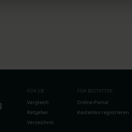
FÜR SIE
FÜR BESTATTER
g
Vergleich
Online-Portal
Ratgeber
Kostenlos registrieren
Verzeichnis