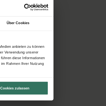
Über Cookies
 Medien anbieten zu können
hrer Verwendung unserer
 führen diese Informationen
ie im Rahmen Ihrer Nutzung
Cookies zulassen