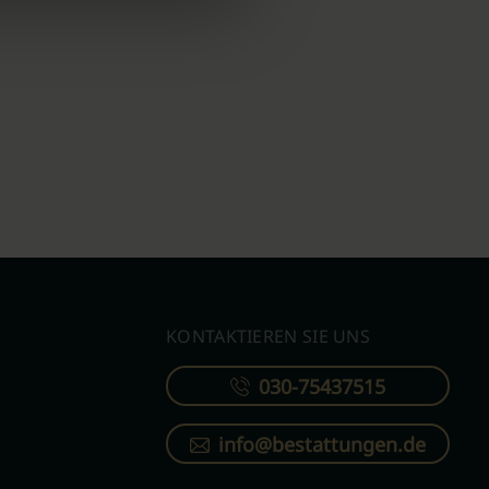
KONTAKTIEREN SIE UNS
030-75437515
info@bestattungen.de