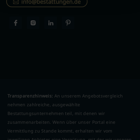
info@bestattungen.de
Transparenzhinweis:
An unserem Angebotsvergleich
nehmen zahlreiche, ausgewählte
Bestattungsunternehmen teil, mit denen wir
zusammenarbeiten. Wenn über unser Portal eine
Vermittlung zu Stande kommt, erhalten wir vom
jeweiligen Anbieter eine Vergütung, mit der wir unseren