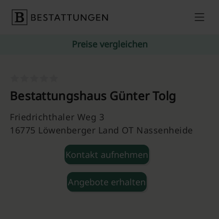
Skip to content
Preise vergleichen
Bestattungshaus Günter Tolg
Friedrichthaler Weg 3
16775 Löwenberger Land OT Nassenheide
Kontakt aufnehmen
Angebote erhalten