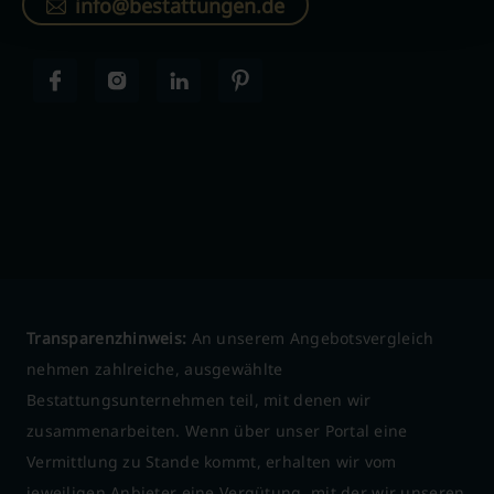
info@bestattungen.de
Transparenzhinweis:
An unserem Angebotsvergleich
nehmen zahlreiche, ausgewählte
Bestattungsunternehmen teil, mit denen wir
zusammenarbeiten. Wenn über unser Portal eine
Vermittlung zu Stande kommt, erhalten wir vom
jeweiligen Anbieter eine Vergütung, mit der wir unseren