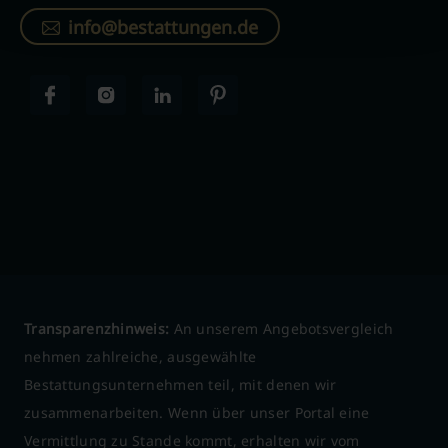
info@bestattungen.de
Transparenzhinweis:
An unserem Angebotsvergleich
nehmen zahlreiche, ausgewählte
Bestattungsunternehmen teil, mit denen wir
zusammenarbeiten. Wenn über unser Portal eine
Vermittlung zu Stande kommt, erhalten wir vom