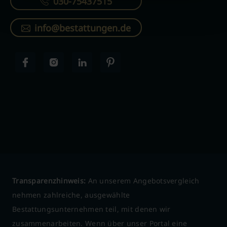
030-75437515
info@bestattungen.de
Transparenzhinweis:
An unserem Angebotsvergleich
nehmen zahlreiche, ausgewählte
Bestattungsunternehmen teil, mit denen wir
zusammenarbeiten. Wenn über unser Portal eine