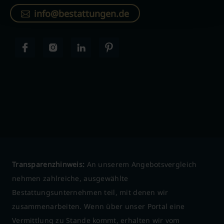
info@bestattungen.de
Transparenzhinweis:
An unserem Angebotsvergleich
nehmen zahlreiche, ausgewählte
Bestattungsunternehmen teil, mit denen wir
zusammenarbeiten. Wenn über unser Portal eine
Vermittlung zu Stande kommt, erhalten wir vom