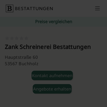
Skip to content
Preise vergleichen
Zank Schreinerei Bestattungen
Hauptstraße 60
53567 Buchholz
Kontakt aufnehmen
Angebote erhalten