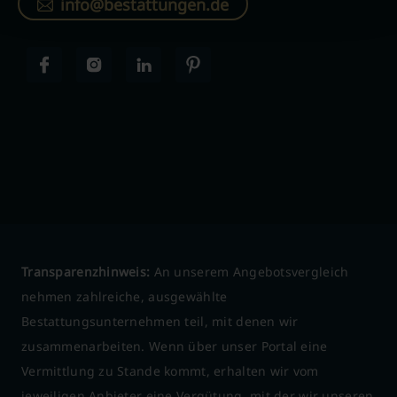
info@bestattungen.de
Transparenzhinweis:
An unserem Angebotsvergleich
nehmen zahlreiche, ausgewählte
Bestattungsunternehmen teil, mit denen wir
zusammenarbeiten. Wenn über unser Portal eine
Vermittlung zu Stande kommt, erhalten wir vom
jeweiligen Anbieter eine Vergütung, mit der wir unseren