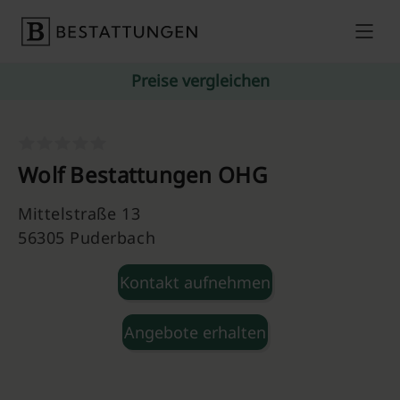
Skip to content
Preise vergleichen
Wolf Bestattungen OHG
Mittelstraße 13
56305 Puderbach
Kontakt aufnehmen
Angebote erhalten