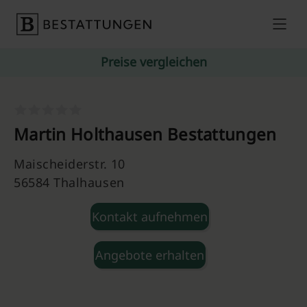
Skip to content
Preise vergleichen
Martin Holthausen Bestattungen
Maischeiderstr. 10
56584 Thalhausen
Kontakt aufnehmen
Angebote erhalten