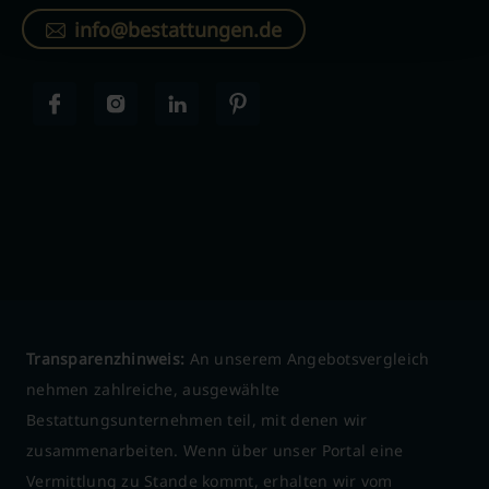
info@bestattungen.de
Transparenzhinweis:
An unserem Angebotsvergleich
nehmen zahlreiche, ausgewählte
Bestattungsunternehmen teil, mit denen wir
zusammenarbeiten. Wenn über unser Portal eine
Vermittlung zu Stande kommt, erhalten wir vom