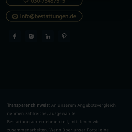
030-75437515
info@bestattungen.de
Transparenzhinweis:
An unserem Angebotsvergleich
nehmen zahlreiche, ausgewählte
Bestattungsunternehmen teil, mit denen wir
zusammenarbeiten. Wenn über unser Portal eine