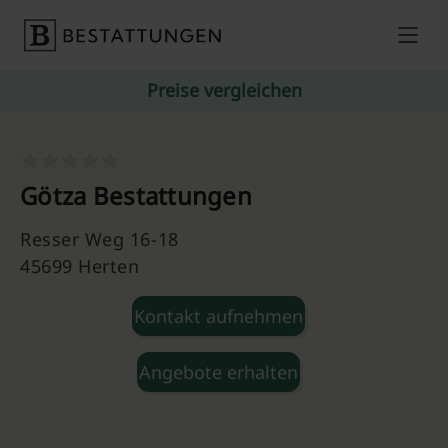
Skip to content
Preise vergleichen
Götza Bestattungen
Resser Weg 16-18
45699 Herten
Kontakt aufnehmen
Angebote erhalten