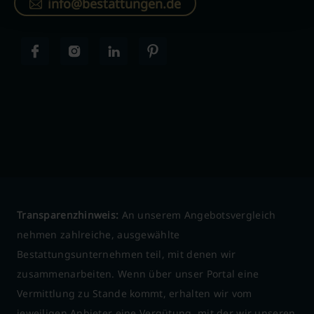
info@bestattungen.de
Transparenzhinweis:
An unserem Angebotsvergleich
nehmen zahlreiche, ausgewählte
Bestattungsunternehmen teil, mit denen wir
zusammenarbeiten. Wenn über unser Portal eine
Vermittlung zu Stande kommt, erhalten wir vom
jeweiligen Anbieter eine Vergütung, mit der wir unseren