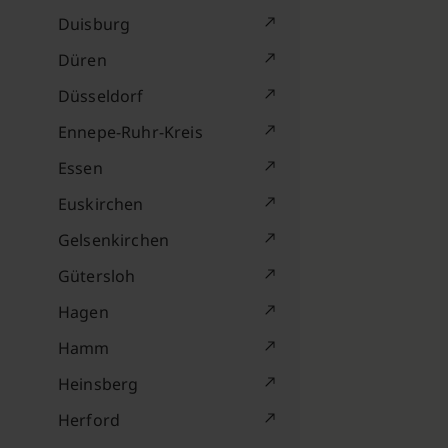
Duisburg
Düren
Düsseldorf
Ennepe-Ruhr-Kreis
Essen
Euskirchen
Gelsenkirchen
Gütersloh
Hagen
Hamm
Heinsberg
Herford