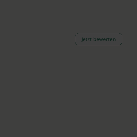
Jetzt bewerten