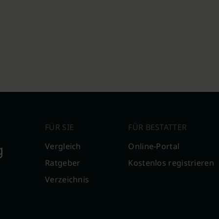
FÜR SIE
FÜR BESTATTER
g
Vergleich
Online-Portal
Ratgeber
Kostenlos registrieren
Verzeichnis