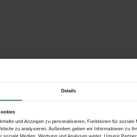
Details
Cookies
nhalte und Anzeigen zu personalisieren, Funktionen für soziale
Website zu analysieren. Außerdem geben wir Informationen zu I
r soziale Medien, Werbung und Analysen weiter. Unsere Partner