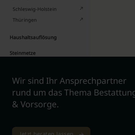
Schleswig-Holstein
Thüringen
Haushaltsauflösung
Steinmetze
Wir sind Ihr Ansprechpartner
rund um das Thema Bestattun
& Vorsorge.
Jetzt beraten lassen