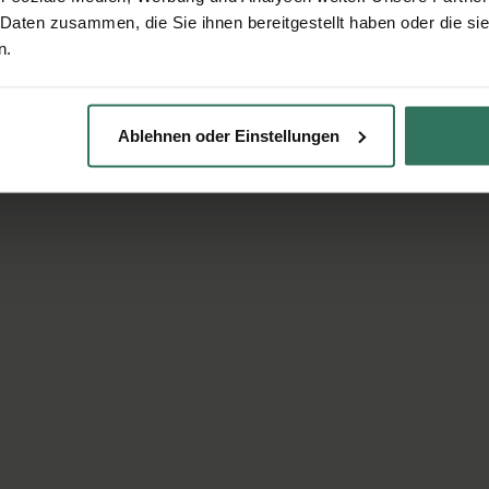
 Daten zusammen, die Sie ihnen bereitgestellt haben oder die s
n.
Ablehnen oder Einstellungen