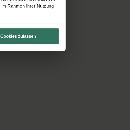
ie im Rahmen Ihrer Nutzung
Cookies zulassen