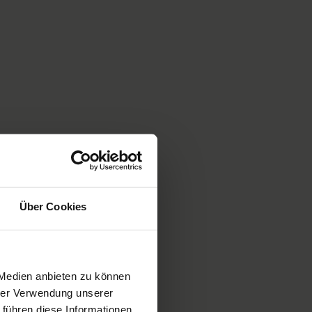
Über Cookies
 Medien anbieten zu können
hrer Verwendung unserer
 führen diese Informationen