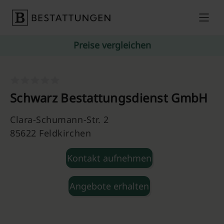
Skip to content
Preise vergleichen
Schwarz Bestattungsdienst GmbH
Clara-Schumann-Str. 2
85622 Feldkirchen
Kontakt aufnehmen
Angebote erhalten