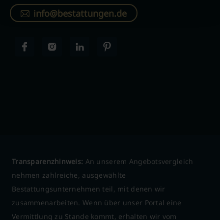
info@bestattungen.de
Transparenzhinweis:
An unserem Angebotsvergleich
nehmen zahlreiche, ausgewählte
Bestattungsunternehmen teil, mit denen wir
zusammenarbeiten. Wenn über unser Portal eine
Vermittlung zu Stande kommt, erhalten wir vom