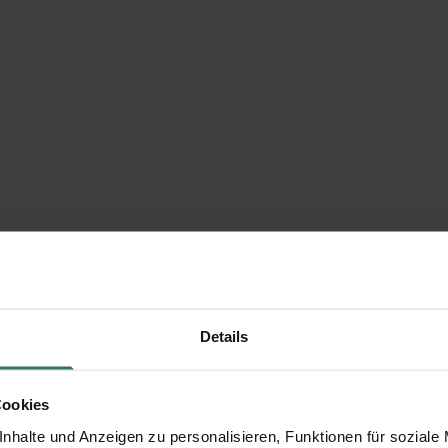
Details
Cookies
nhalte und Anzeigen zu personalisieren, Funktionen für soziale