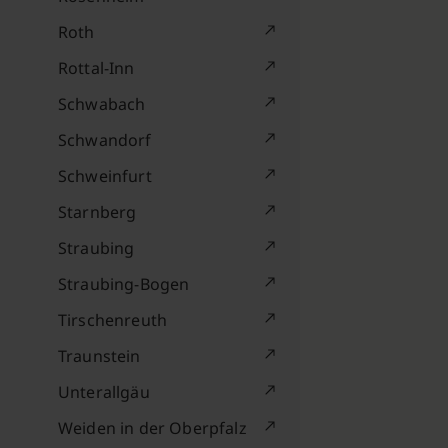
Roth
Rottal-Inn
Schwabach
Schwandorf
Schweinfurt
Starnberg
Straubing
Straubing-Bogen
Tirschenreuth
Traunstein
Unterallgäu
Weiden in der Oberpfalz