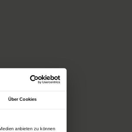
Über Cookies
 Medien anbieten zu können