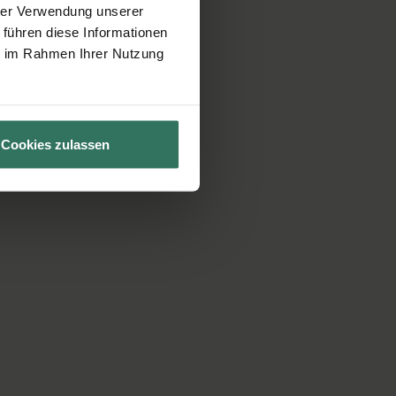
hrer Verwendung unserer
 führen diese Informationen
ie im Rahmen Ihrer Nutzung
Cookies zulassen