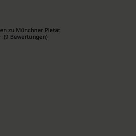
en zu Münchner Pietät
(9 Bewertungen)