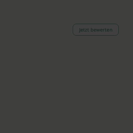
Jetzt bewerten