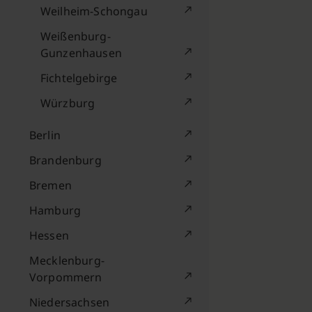
Weilheim-Schongau
Weißenburg-
Gunzenhausen
Fichtelgebirge
Würzburg
Berlin
Brandenburg
Bremen
Hamburg
Hessen
Mecklenburg-
Vorpommern
Niedersachsen