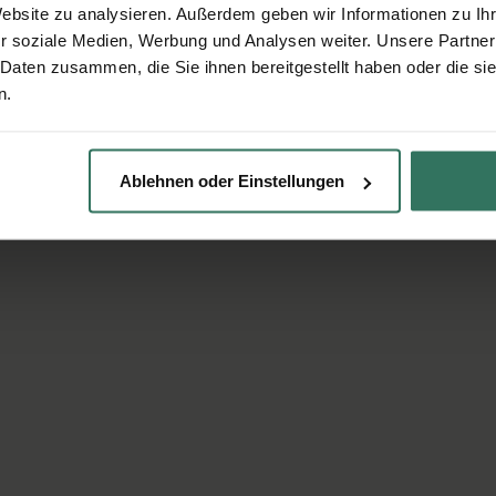
Website zu analysieren. Außerdem geben wir Informationen zu I
r soziale Medien, Werbung und Analysen weiter. Unsere Partner
 Daten zusammen, die Sie ihnen bereitgestellt haben oder die s
n.
Ablehnen oder Einstellungen