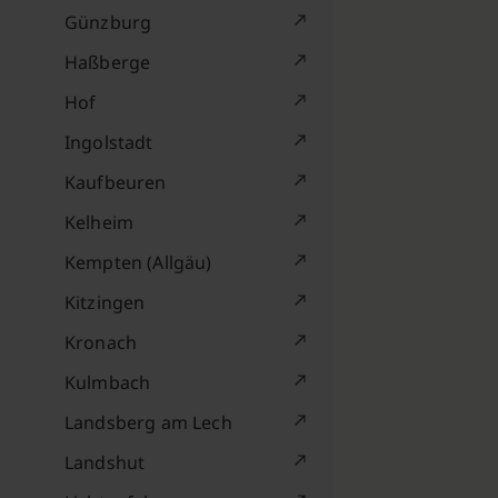
Günzburg
Haßberge
Hof
Ingolstadt
Kaufbeuren
Kelheim
Kempten (Allgäu)
Kitzingen
Kronach
Kulmbach
Landsberg am Lech
Landshut