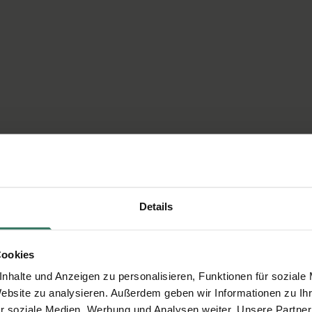
Details
Cookies
nhalte und Anzeigen zu personalisieren, Funktionen für soziale
Website zu analysieren. Außerdem geben wir Informationen zu I
r soziale Medien, Werbung und Analysen weiter. Unsere Partner