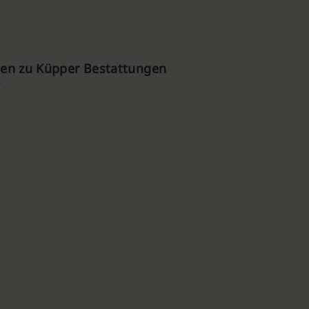
en zu Küpper Bestattungen