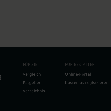
FÜR SIE
FÜR BESTATTER
g
Vergleich
Online-Portal
Ratgeber
Kostenlos registrieren
Verzeichnis