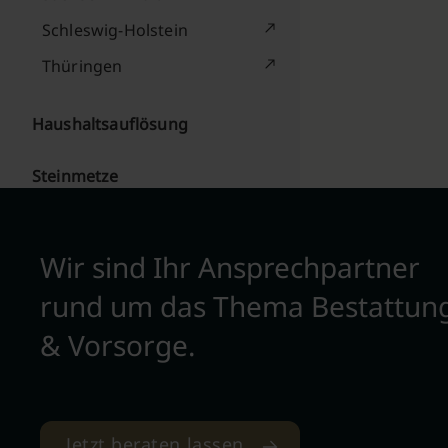
Schleswig-Holstein
Thüringen
Haushaltsauflösung
Steinmetze
Wir sind Ihr Ansprechpartner
rund um das Thema Bestattun
& Vorsorge.
Jetzt beraten lassen