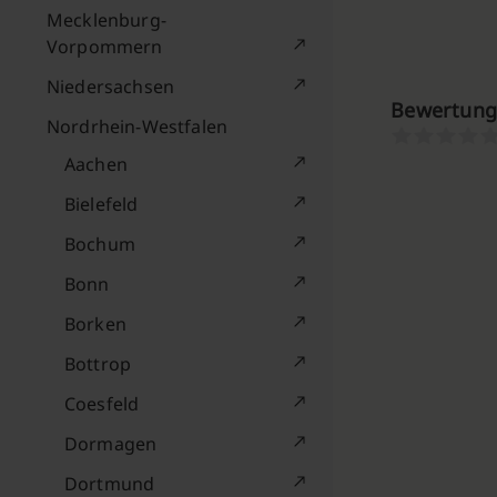
Mecklenburg-
Vorpommern
Niedersachsen
Bewertung
Nordrhein-Westfalen
Aachen
Bielefeld
Bochum
Bonn
Borken
Bottrop
Coesfeld
Dormagen
Dortmund