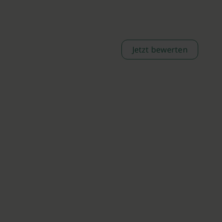
Jetzt bewerten