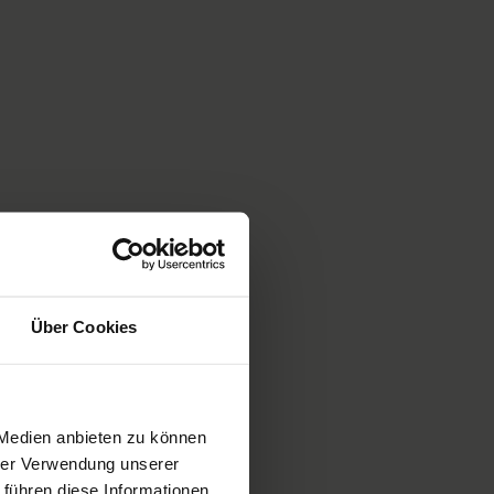
Über Cookies
 Medien anbieten zu können
hrer Verwendung unserer
 führen diese Informationen