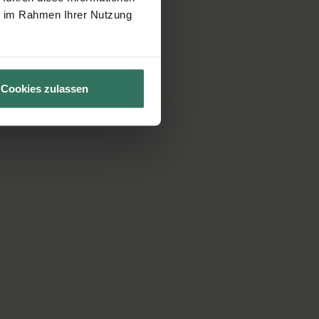
ie im Rahmen Ihrer Nutzung
Cookies zulassen