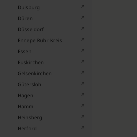
Duisburg
Düren
Düsseldorf
Ennepe-Ruhr-Kreis
Essen
Euskirchen
Gelsenkirchen
Gütersloh
Hagen
Hamm
Heinsberg
Herford