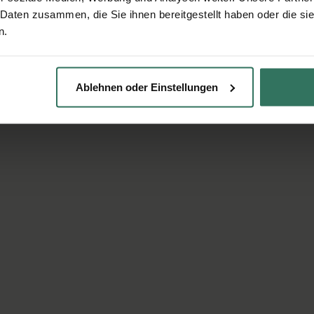
 Daten zusammen, die Sie ihnen bereitgestellt haben oder die s
n.
Ablehnen oder Einstellungen