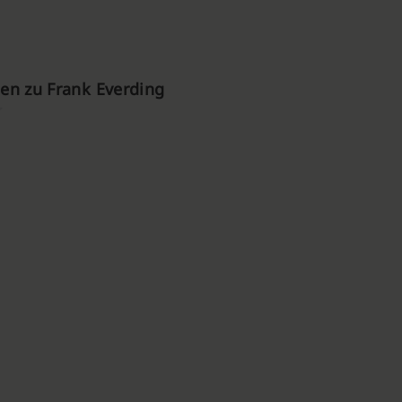
en zu Frank Everding