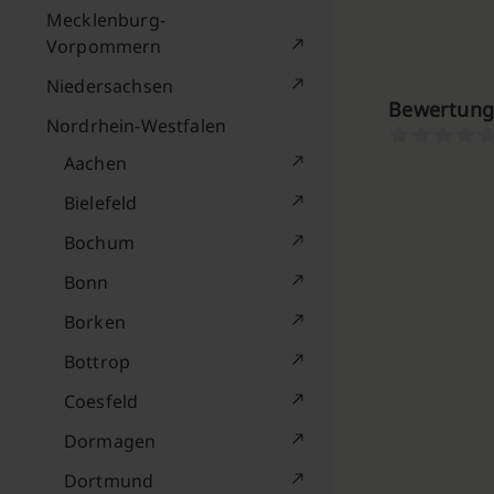
Mecklenburg-
Vorpommern
Niedersachsen
Bewertung
Nordrhein-Westfalen
Aachen
Bielefeld
Bochum
Bonn
Borken
Bottrop
Coesfeld
Dormagen
Dortmund