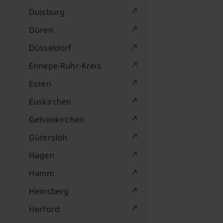
Duisburg
Düren
Düsseldorf
Ennepe-Ruhr-Kreis
Essen
Euskirchen
Gelsenkirchen
Gütersloh
Hagen
Hamm
Heinsberg
Herford