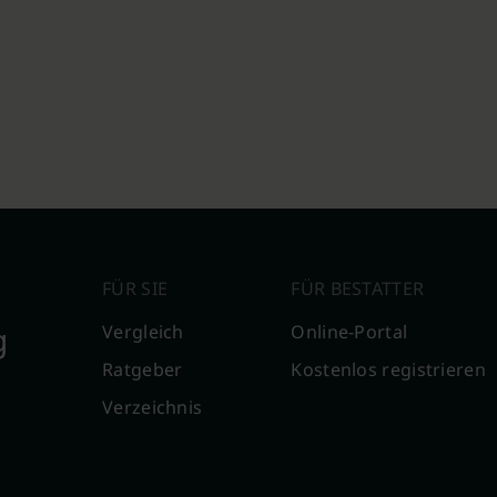
FÜR SIE
FÜR BESTATTER
g
Vergleich
Online-Portal
Ratgeber
Kostenlos registrieren
Verzeichnis