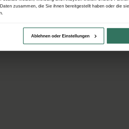
 Daten zusammen, die Sie ihnen bereitgestellt haben oder die s
n.
Ablehnen oder Einstellungen