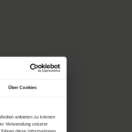
Über Cookies
 Medien anbieten zu können
hrer Verwendung unserer
 führen diese Informationen