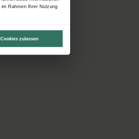
ie im Rahmen Ihrer Nutzung
Cookies zulassen