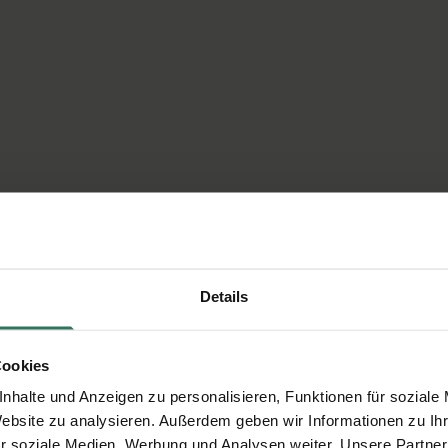
Details
Cookies
nhalte und Anzeigen zu personalisieren, Funktionen für soziale
Website zu analysieren. Außerdem geben wir Informationen zu I
r soziale Medien, Werbung und Analysen weiter. Unsere Partner