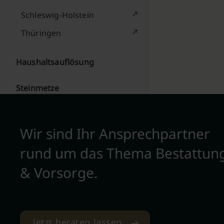
Schleswig-Holstein
Thüringen
Haushaltsauflösung
Steinmetze
Wir sind Ihr Ansprechpartner
rund um das Thema Bestattun
& Vorsorge.
Jetzt beraten lassen