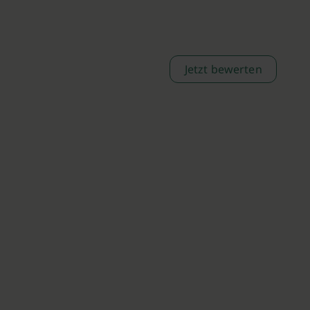
Jetzt bewerten