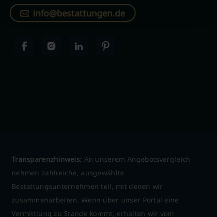
info@bestattungen.de
Transparenzhinweis:
An unserem Angebotsvergleich
nehmen zahlreiche, ausgewählte
Bestattungsunternehmen teil, mit denen wir
zusammenarbeiten. Wenn über unser Portal eine
Vermittlung zu Stande kommt, erhalten wir vom