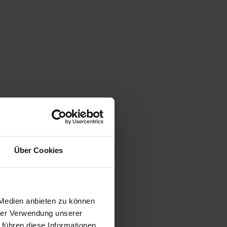
Über Cookies
 Medien anbieten zu können
hrer Verwendung unserer
 führen diese Informationen