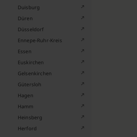
Duisburg
Düren
Düsseldorf
Ennepe-Ruhr-Kreis
Essen
Euskirchen
Gelsenkirchen
Gütersloh
Hagen
Hamm
Heinsberg
Herford