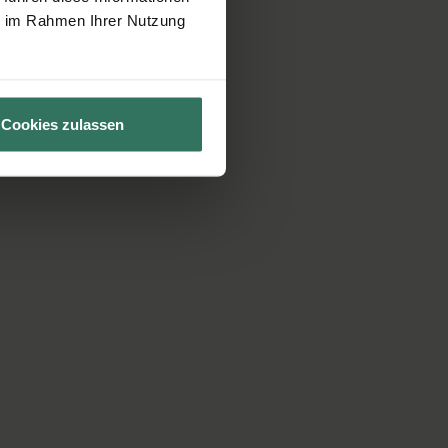
ie im Rahmen Ihrer Nutzung
Cookies zulassen