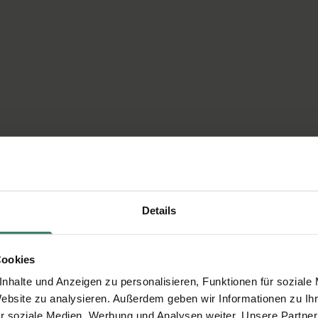
Details
Cookies
nhalte und Anzeigen zu personalisieren, Funktionen für soziale
Website zu analysieren. Außerdem geben wir Informationen zu I
r soziale Medien, Werbung und Analysen weiter. Unsere Partner