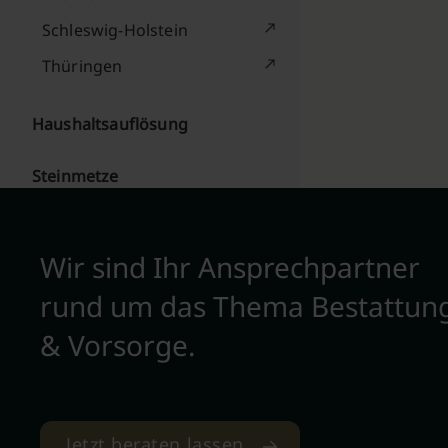
Schleswig-Holstein
Thüringen
Haushaltsauflösung
Steinmetze
Wir sind Ihr Ansprechpartner
rund um das Thema Bestattun
& Vorsorge.
Jetzt beraten lassen