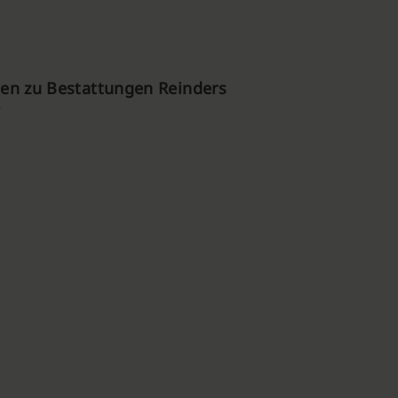
en zu Bestattungen Reinders