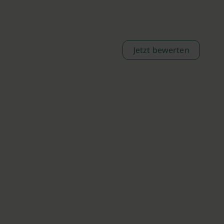
Jetzt bewerten