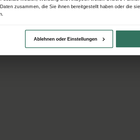
 Daten zusammen, die Sie ihnen bereitgestellt haben oder die s
n.
Ablehnen oder Einstellungen