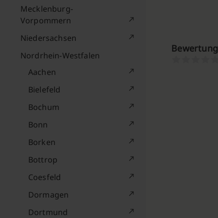
Mecklenburg-
Vorpommern
Niedersachsen
Bewertung
Nordrhein-Westfalen
Aachen
Bielefeld
Bochum
Bonn
Borken
Bottrop
Coesfeld
Dormagen
Dortmund