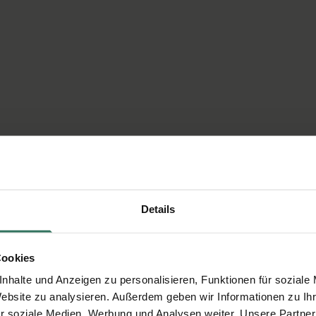
Details
Cookies
nhalte und Anzeigen zu personalisieren, Funktionen für soziale
Website zu analysieren. Außerdem geben wir Informationen zu I
r soziale Medien, Werbung und Analysen weiter. Unsere Partner