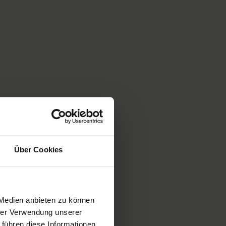
Über Cookies
 Medien anbieten zu können
hrer Verwendung unserer
 führen diese Informationen