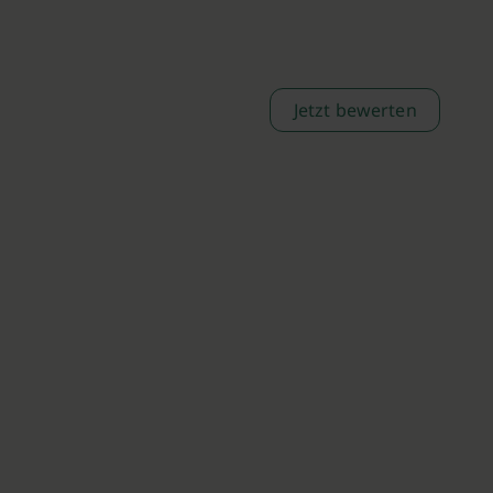
Jetzt bewerten