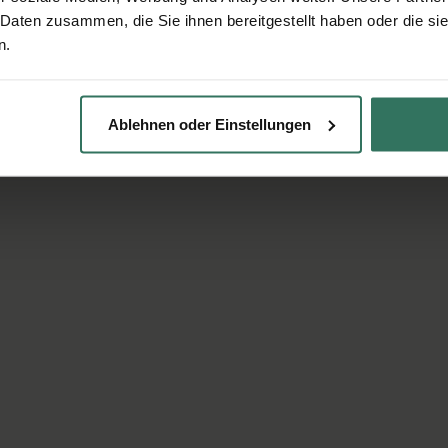
 Daten zusammen, die Sie ihnen bereitgestellt haben oder die s
n.
Ablehnen oder Einstellungen