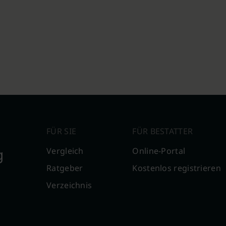
FÜR SIE
FÜR BESTATTER
g
Vergleich
Online-Portal
Ratgeber
Kostenlos registrieren
Verzeichnis