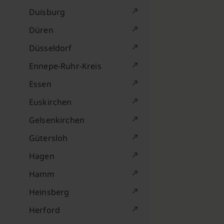
Duisburg
Düren
Düsseldorf
Ennepe-Ruhr-Kreis
Essen
Euskirchen
Gelsenkirchen
Gütersloh
Hagen
Hamm
Heinsberg
Herford