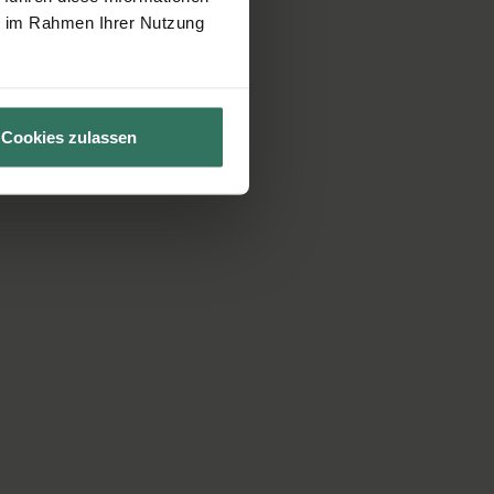
ie im Rahmen Ihrer Nutzung
Cookies zulassen