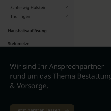
Schleswig-Holstein
Thüringen
Haushaltsauflösung
Steinmetze
Wir sind Ihr Ansprechpartner
rund um das Thema Bestattun
& Vorsorge.
Jetzt beraten lassen