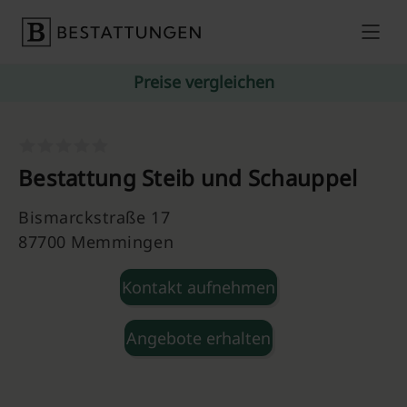
Skip to content
Preise vergleichen
Bestattung Steib und Schauppel
Bismarckstraße 17
87700 Memmingen
Kontakt aufnehmen
Angebote erhalten