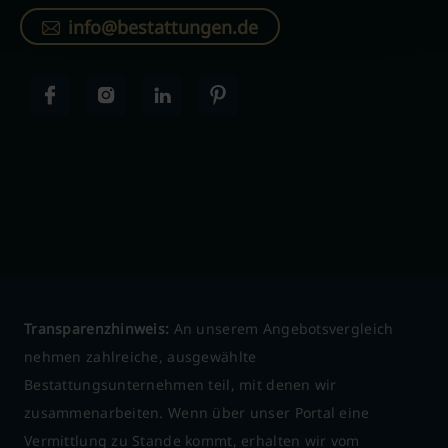
info@bestattungen.de
Transparenzhinweis:
An unserem Angebotsvergleich
nehmen zahlreiche, ausgewählte
Bestattungsunternehmen teil, mit denen wir
zusammenarbeiten. Wenn über unser Portal eine
Vermittlung zu Stande kommt, erhalten wir vom