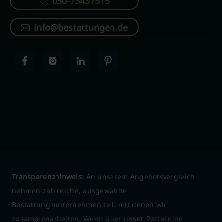
030-75437515
info@bestattungen.de
Transparenzhinweis:
An unserem Angebotsvergleich
nehmen zahlreiche, ausgewählte
Bestattungsunternehmen teil, mit denen wir
zusammenarbeiten. Wenn über unser Portal eine