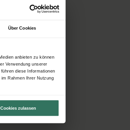
Über Cookies
 Medien anbieten zu können
hrer Verwendung unserer
 führen diese Informationen
ie im Rahmen Ihrer Nutzung
Cookies zulassen