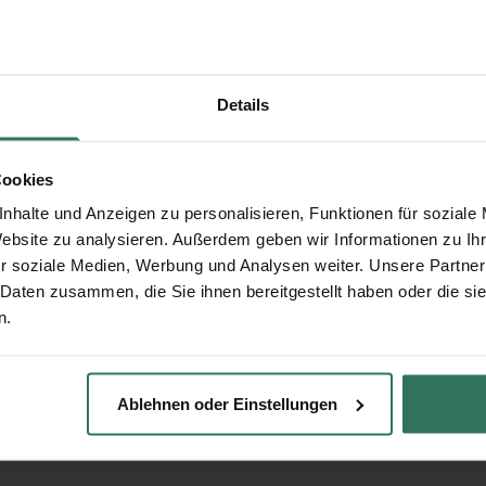
Details
Cookies
nhalte und Anzeigen zu personalisieren, Funktionen für soziale
Website zu analysieren. Außerdem geben wir Informationen zu I
r soziale Medien, Werbung und Analysen weiter. Unsere Partner
 Daten zusammen, die Sie ihnen bereitgestellt haben oder die s
n.
Ablehnen oder Einstellungen