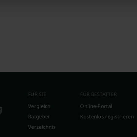
FÜR SIE
FÜR BESTATTER
g
Vergleich
Online-Portal
Ratgeber
Kostenlos registrieren
Verzeichnis