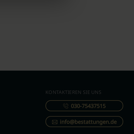
KONTAKTIEREN SIE UNS
030-75437515
info@bestattungen.de