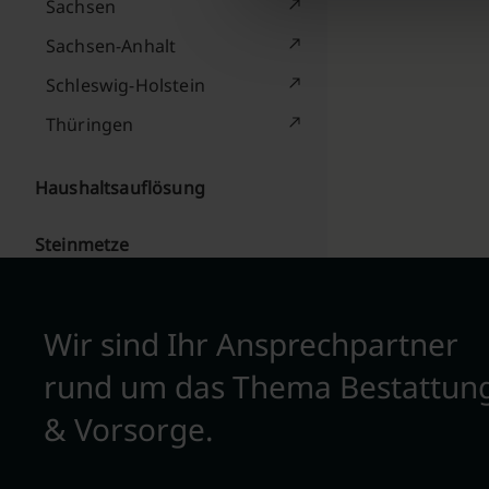
Sachsen
Sachsen-Anhalt
Schleswig-Holstein
Thüringen
Haushaltsauflösung
Steinmetze
Wir sind Ihr Ansprechpartner
rund um das Thema Bestattun
& Vorsorge.