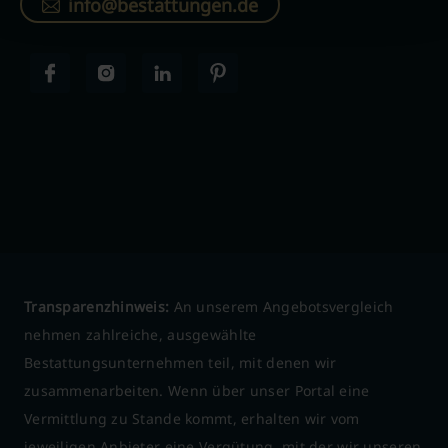
info@bestattungen.de
Transparenzhinweis:
An unserem Angebotsvergleich
nehmen zahlreiche, ausgewählte
Bestattungsunternehmen teil, mit denen wir
zusammenarbeiten. Wenn über unser Portal eine
Vermittlung zu Stande kommt, erhalten wir vom
jeweiligen Anbieter eine Vergütung, mit der wir unseren